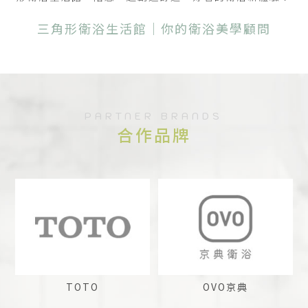
三角形衛浴生活館｜你的衛浴美學顧問
PARTNER BRANDS
合作品牌
TOTO
OVO京典