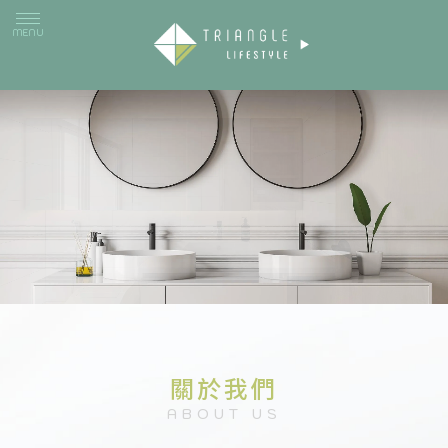
衛浴設備
衛浴設備買賣
關於我們
衛浴設備推薦
台中衛浴設備
ABOUT US
台中衛浴設備買賣