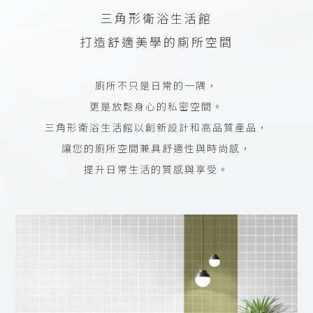
三角形衛浴生活館
打造舒適美學的廁所空間
廁所不只是日常的一隅，
更是放鬆身心的私密空間。
三角形衛浴生活館以創新設計和高品質產品，
讓您的廁所空間兼具舒適性與時尚感，
提升日常生活的質感與享受。