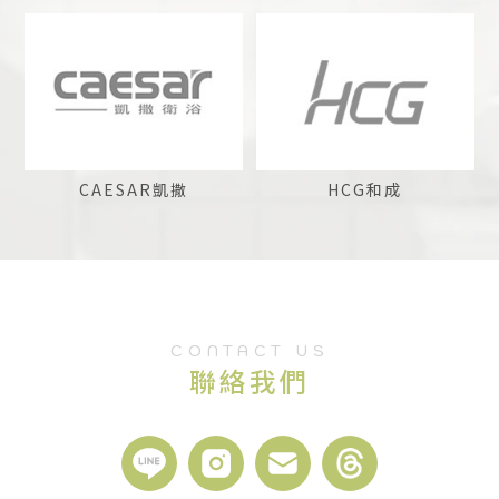
CAESAR凱撒
HCG和成
CONTACT US
聯絡我們