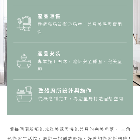
產品販售
嚴選高品質衛浴品牌，兼具美學與實用
性
產品安裝
專業施工團隊，確保安全穩固、完美呈
現
整體廁所設計與施作
從概念到完工，為您量身打造理想空間
讓每個廁所都能成為美感與機能兼具的完美角落，
三角
形衛浴生活館，陪您一起創造舒適、好看的衛浴新體驗！