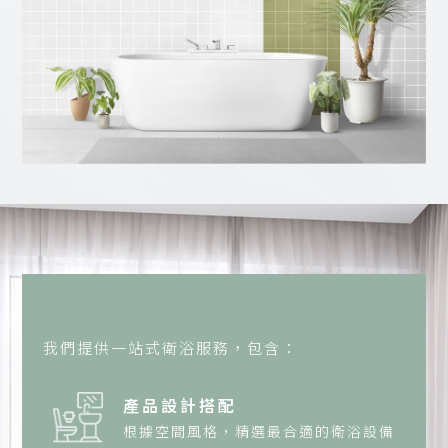
我們提供一站式衛浴服務，包含：
產品設計搭配
根據空間風格，精選最合適的衛浴設備